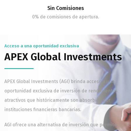
Sin Comisiones
0% de comisiones de apertura.
Acceso a una oportunidad exclusiva
APEX Global Investments
APEX Global Investments (AGI) brinda acceso a una
oportunidad exclusiva de inversión de rendimientos
atractivos que históricamente son absorbido por
instituciones financieras bancarias.
AGI ofrece una alternativa de inversión que permite