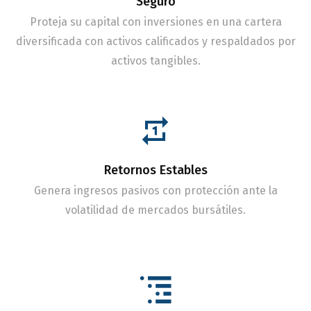
Seguro
Proteja su capital con inversiones en una cartera
diversificada con activos calificados y respaldados por
activos tangibles.
Retornos Estables
Genera ingresos pasivos con protección ante la
volatilidad de mercados bursátiles.